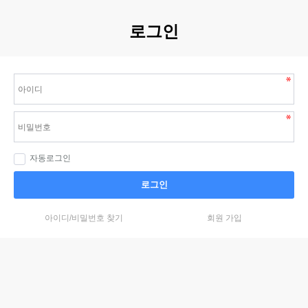
로그인
자동로그인
로그인
아이디/비밀번호 찾기
회원 가입