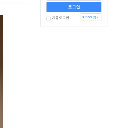
ID/PW 찾기
자동로그인