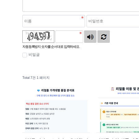
자동등록방지 숫자를 순서대로 입력하세요.
비밀글
Total 7건
1 페이지