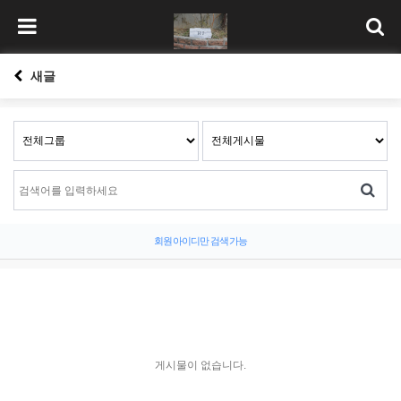
새글
회원 아이디만 검색 가능
게시물이 없습니다.